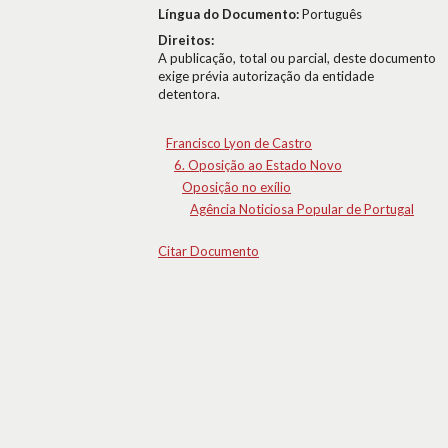
Língua do Documento:
Português
Direitos:
A publicação, total ou parcial, deste documento
exige prévia autorização da entidade
detentora.
Francisco Lyon de Castro
6. Oposição ao Estado Novo
Oposição no exílio
Agência Noticiosa Popular de Portugal
Citar Documento