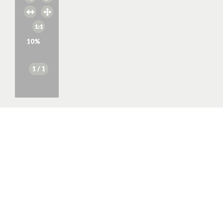
10
%
1
/ 1