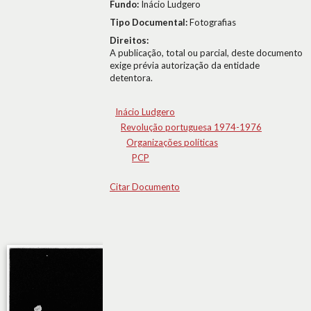
Fundo:
Inácio Ludgero
Tipo Documental:
Fotografias
Direitos:
A publicação, total ou parcial, deste documento
exige prévia autorização da entidade
detentora.
Inácio Ludgero
Revolução portuguesa 1974-1976
Organizações políticas
PCP
Citar Documento