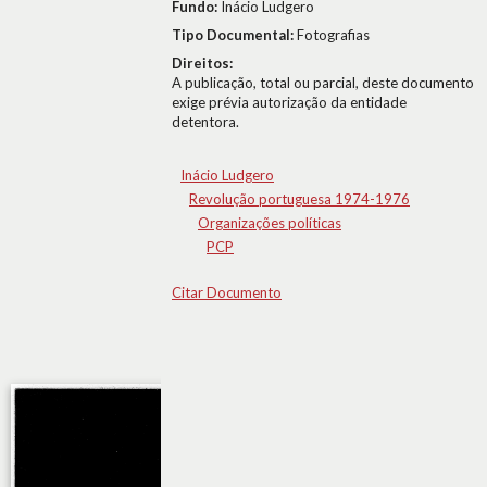
Fundo:
Inácio Ludgero
Tipo Documental:
Fotografias
Direitos:
A publicação, total ou parcial, deste documento
exige prévia autorização da entidade
detentora.
Inácio Ludgero
Revolução portuguesa 1974-1976
Organizações políticas
PCP
Citar Documento