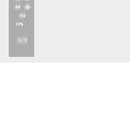
10
%
1
/ 1