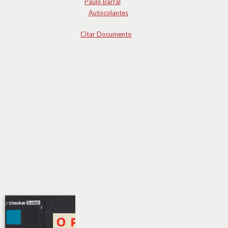
Paulo Barral
Autocolantes
Citar Documento