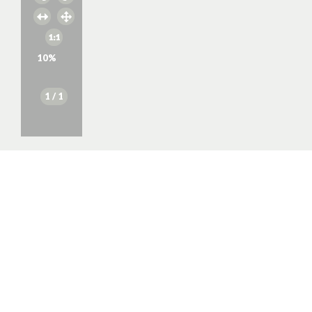
10
%
1
/ 1