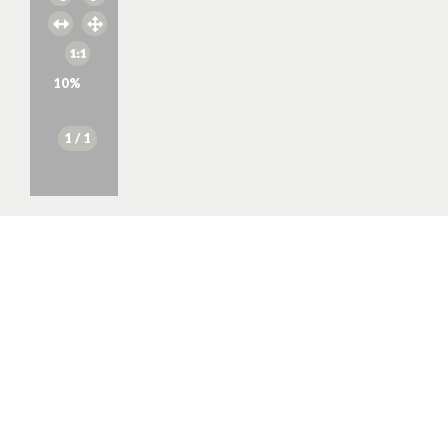
10
%
1
/ 1