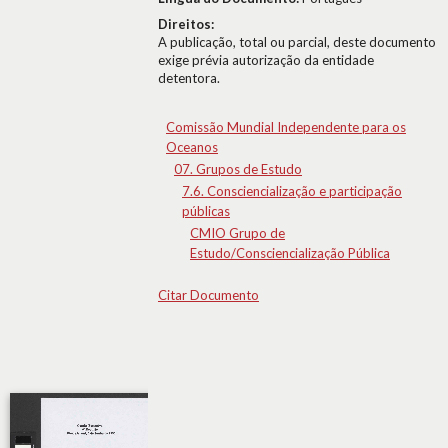
Direitos:
A publicação, total ou parcial, deste documento
exige prévia autorização da entidade
detentora.
Comissão Mundial Independente para os
Oceanos
07. Grupos de Estudo
7.6. Consciencialização e participação
públicas
CMIO Grupo de
Estudo/Consciencialização Pública
Citar Documento