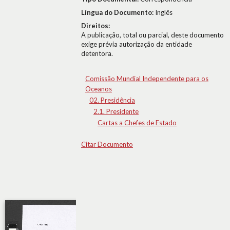
Língua do Documento:
Inglês
Direitos:
A publicação, total ou parcial, deste documento
exige prévia autorização da entidade
detentora.
Comissão Mundial Independente para os
Oceanos
02. Presidência
2.1. Presidente
Cartas a Chefes de Estado
Citar Documento