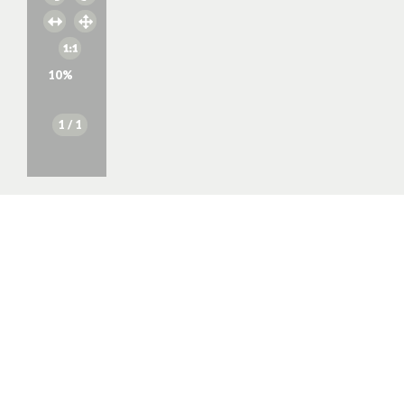
10
%
1
/ 1