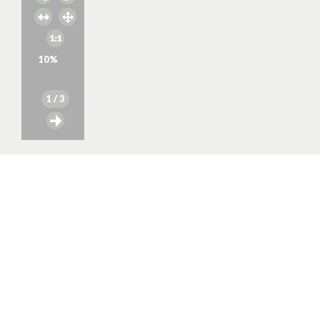
10
%
1
/ 3