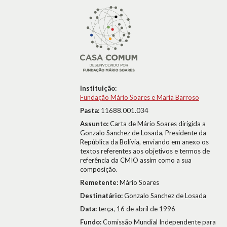
Instituição:
Fundação Mário Soares e Maria Barroso
Pasta:
11688.001.034
Assunto:
Carta de Mário Soares dirigida a
Gonzalo Sanchez de Losada, Presidente da
República da Bolívia, enviando em anexo os
textos referentes aos objetivos e termos de
referência da CMIO assim como a sua
composição.
Remetente:
Mário Soares
Destinatário:
Gonzalo Sanchez de Losada
Data:
terça, 16 de abril de 1996
Fundo:
Comissão Mundial Independente para