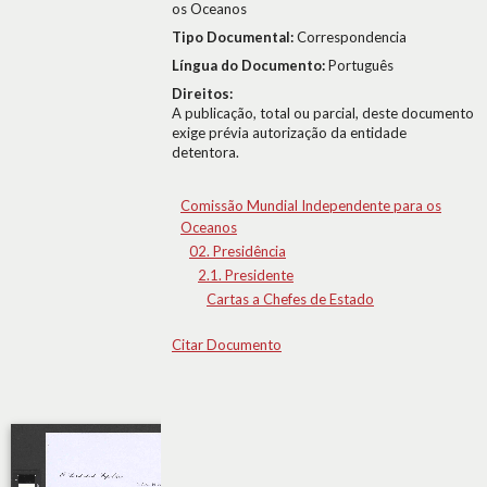
os Oceanos
Tipo Documental:
Correspondencia
Língua do Documento:
Português
Direitos:
A publicação, total ou parcial, deste documento
exige prévia autorização da entidade
detentora.
Comissão Mundial Independente para os
Oceanos
02. Presidência
2.1. Presidente
Cartas a Chefes de Estado
Citar Documento