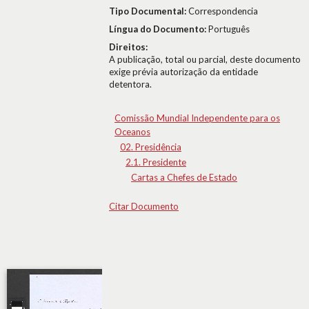
Tipo Documental:
Correspondencia
Língua do Documento:
Português
Direitos:
A publicação, total ou parcial, deste documento
exige prévia autorização da entidade
detentora.
Comissão Mundial Independente para os
Oceanos
02. Presidência
2.1. Presidente
Cartas a Chefes de Estado
Citar Documento