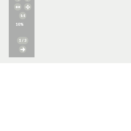
10
%
1
/ 3