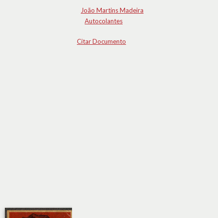
João Martins Madeira
Autocolantes
Citar Documento