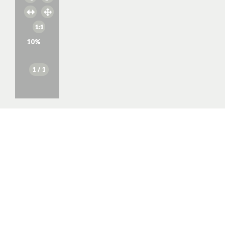
10
%
1
/ 1