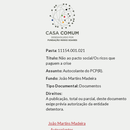
Pasta:
11154.001.021
Título:
Não ao pacto social/Os ricos que
paguem a crise
Assunto:
Autocolante do PCP(R).
Fundo:
João Martins Madeira
Tipo Documental:
Documentos
Direitos:
A publicação, total ou parcial, deste documento
exige prévia autorização da entidade
detentora.
João Martins Madeira
Autocolantes