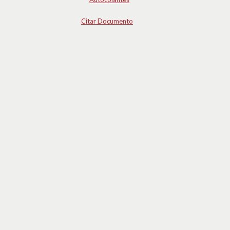
Citar Documento