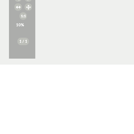
10
%
1
/ 1