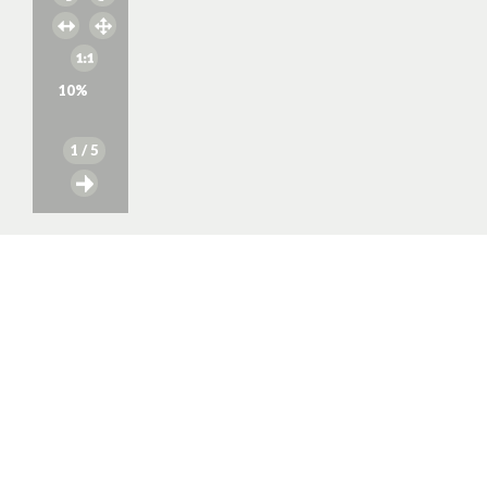
10
%
1
/ 5