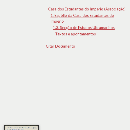
Casa dos Estudantes do Império (Associação)
1. Espólio da Casa dos Estudantes do
Império
1.3. Secção de Estudos Ultramarinos
Textos e apontamentos
Citar Documento