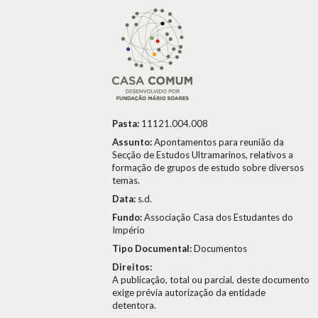
Pasta:
11121.004.008
Assunto:
Apontamentos para reunião da
Secção de Estudos Ultramarinos, relativos a
formação de grupos de estudo sobre diversos
temas.
Data:
s.d.
Fundo:
Associação Casa dos Estudantes do
Império
Tipo Documental:
Documentos
Direitos:
A publicação, total ou parcial, deste documento
exige prévia autorização da entidade
detentora.