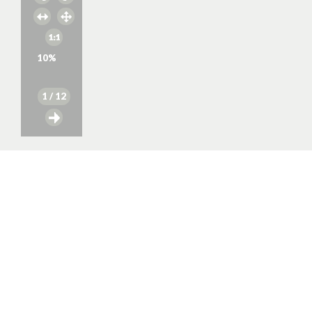
10
%
1
/ 12