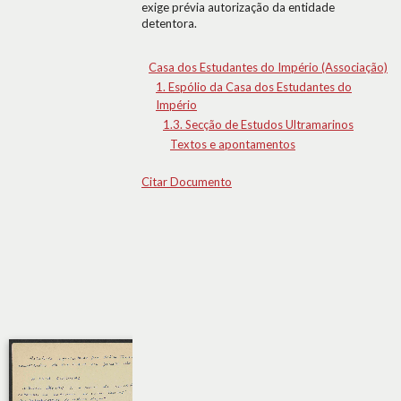
exige prévia autorização da entidade
detentora.
Casa dos Estudantes do Império (Associação)
1. Espólio da Casa dos Estudantes do
Império
1.3. Secção de Estudos Ultramarinos
Textos e apontamentos
Citar Documento