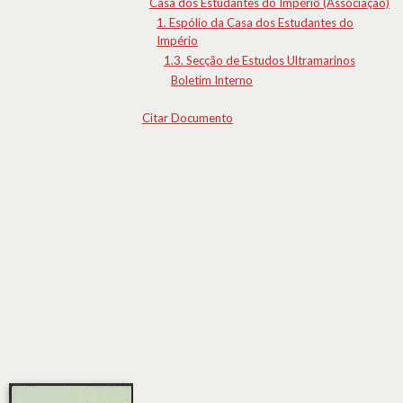
Casa dos Estudantes do Império (Associação)
1. Espólio da Casa dos Estudantes do
Império
1.3. Secção de Estudos Ultramarinos
Boletim Interno
Citar Documento