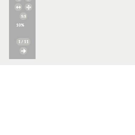
10
%
1
/ 11