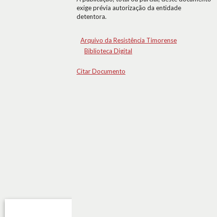
exige prévia autorização da entidade
detentora.
Arquivo da Resistência Timorense
Biblioteca Digital
Citar Documento