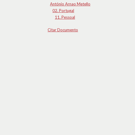
António Arnao Metello
02. Portugal
11. Pessoal
Citar Documento