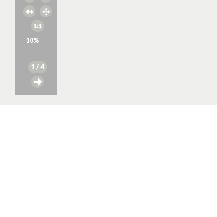
10
%
1
/ 4