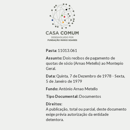
Pasta:
11013.061
Assunto:
Dois recibos de pagamento de
quotas de sócio (Arnao Metello) ao Montepio
Geral.
Data:
Quinta, 7 de Dezembro de 1978 - Sexta,
5 de Janeiro de 1979
Fundo:
António Arnao Metello
Tipo Documental:
Documentos
Direitos:
A publicação, total ou parcial, deste documento
exige prévia autorização da entidade
detentora.