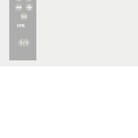
10
%
1
/ 1