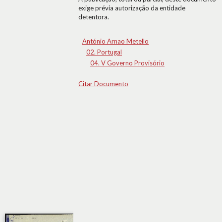
exige prévia autorização da entidade
detentora.
António Arnao Metello
02. Portugal
04. V Governo Provisório
Citar Documento