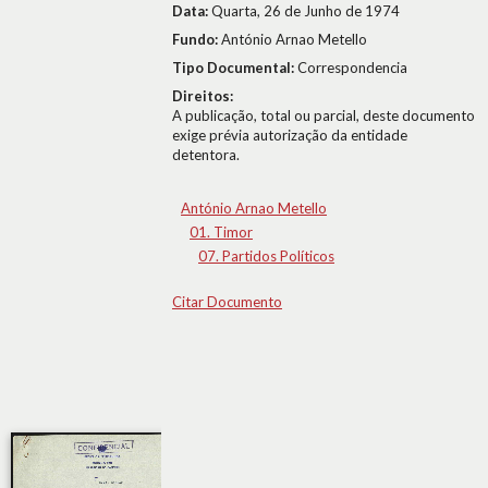
Data:
Quarta, 26 de Junho de 1974
Fundo:
António Arnao Metello
Tipo Documental:
Correspondencia
Direitos:
A publicação, total ou parcial, deste documento
exige prévia autorização da entidade
detentora.
António Arnao Metello
01. Timor
07. Partidos Políticos
Citar Documento