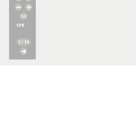
10
%
1
/ 14