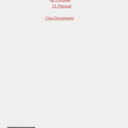
11. Pessoal
Citar Documento