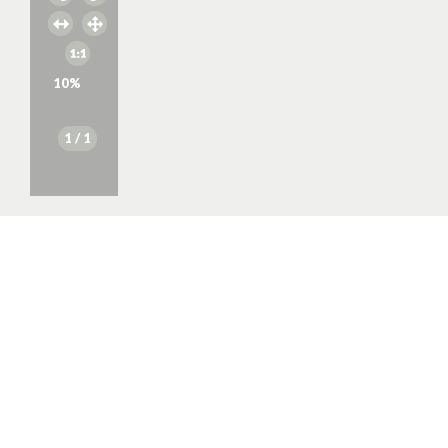
10
%
1
/ 1