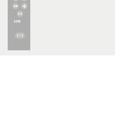
10
%
1
/ 1