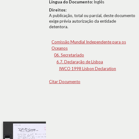
Língua do Documento:
Inglês
Direitos:
A publicação, total ou parcial, deste documento
exige prévia autorização da entidade
detentora.
Comissão Mundial Independente para os
Oceanos
06. Secretariado
6.7. Declaração de Lisboa
IWCO 1998 Lisbon Declaration
Citar Documento