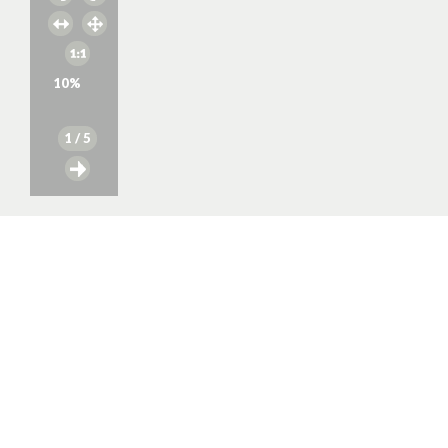
10
%
1
/ 5