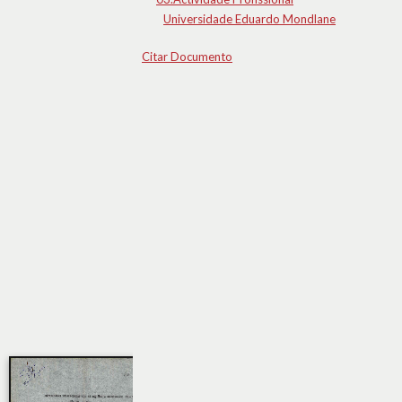
Universidade Eduardo Mondlane
Citar Documento