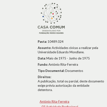
Pasta:
10489.024
Assunto:
Actividades cívicas a realizar pela
Universidade Eduardo Mondlane.
Data:
Maio de 1975 - Junho de 1975
Fundo:
António Rita-Ferreira
Tipo Documental:
Documentos
Direitos:
A publicação, total ou parcial, deste documento
exige prévia autorização da entidade
detentora.
António Rita-Ferreira
03.Actividade Profissional