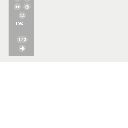
10
%
1
/ 2