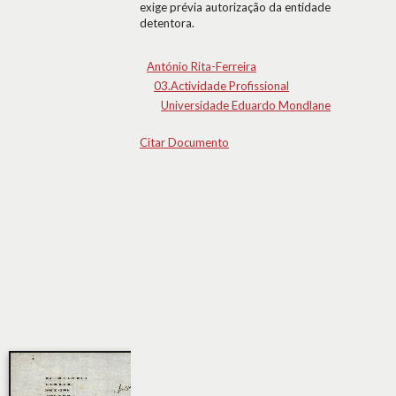
exige prévia autorização da entidade
detentora.
António Rita-Ferreira
03.Actividade Profissional
Universidade Eduardo Mondlane
Citar Documento