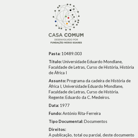
Pasta:
10489.003
Título:
Universidade Eduardo Mondlane,
Faculdade de Letras, Curso de História, História
de África I
Assunto:
Programa da cadeira de História de
África I, Universidade Eduardo Mondlane,
Faculdade de Letras, Curso de História.
Regente: Eduardo da C. Medeiros.
Data:
1977
Fundo:
António Rita-Ferreira
Tipo Documental:
Documentos
Direitos:
A publicação, total ou parcial, deste documento