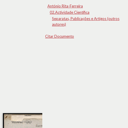
António Rita-Ferreira
02.Actividade Científica
Separatas, Publicações e Artigos (outros
autores)
Citar Documento