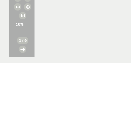
10
%
1
/ 6