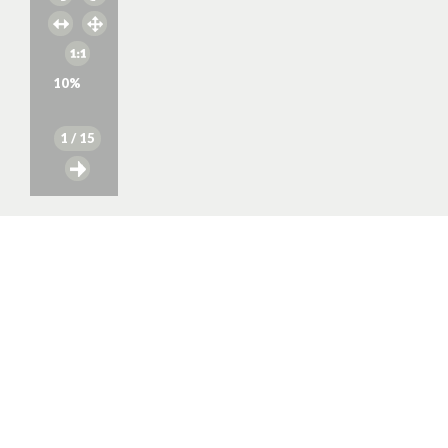
10
%
1
/ 15