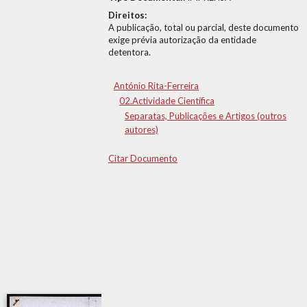
Direitos:
A publicação, total ou parcial, deste documento
exige prévia autorização da entidade
detentora.
António Rita-Ferreira
02.Actividade Científica
Separatas, Publicações e Artigos (outros
autores)
Citar Documento