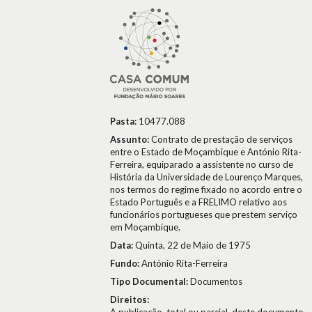
Pasta:
10477.088
Assunto:
Contrato de prestação de serviços
entre o Estado de Moçambique e António Rita-
Ferreira, equiparado a assistente no curso de
História da Universidade de Lourenço Marques,
nos termos do regime fixado no acordo entre o
Estado Português e a FRELIMO relativo aos
funcionários portugueses que prestem serviço
em Moçambique.
Data:
Quinta, 22 de Maio de 1975
Fundo:
António Rita-Ferreira
Tipo Documental:
Documentos
Direitos: