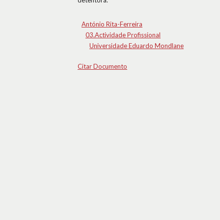
detentora.
António Rita-Ferreira
03.Actividade Profissional
Universidade Eduardo Mondlane
Citar Documento