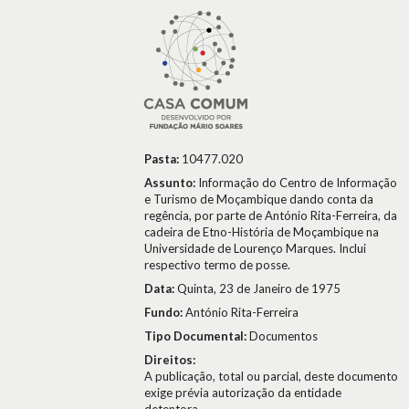
Pasta:
10477.020
Assunto:
Informação do Centro de Informação
e Turismo de Moçambique dando conta da
regência, por parte de António Rita-Ferreira, da
cadeira de Etno-História de Moçambique na
Universidade de Lourenço Marques. Inclui
respectivo termo de posse.
Data:
Quinta, 23 de Janeiro de 1975
Fundo:
António Rita-Ferreira
Tipo Documental:
Documentos
Direitos:
A publicação, total ou parcial, deste documento
exige prévia autorização da entidade