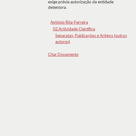
exige prévia autorização da entidade
detentora.
António Rita-Ferreira
02.Actividade Científica
Separatas, Publicações e Artigos (outros
autores)
Citar Documento