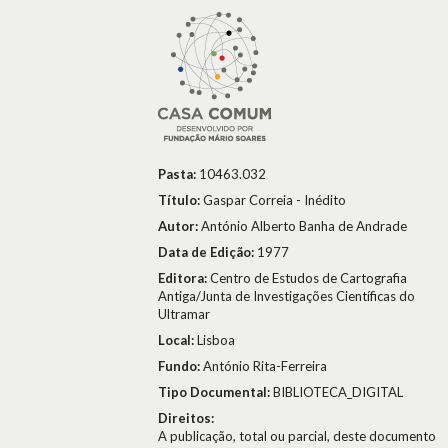
Pasta:
10463.032
Título:
Gaspar Correia - Inédito
Autor:
António Alberto Banha de Andrade
Data de Edição:
1977
Editora:
Centro de Estudos de Cartografia
Antiga/Junta de Investigações Científicas do
Ultramar
Local:
Lisboa
Fundo:
António Rita-Ferreira
Tipo Documental:
BIBLIOTECA_DIGITAL
Direitos:
A publicação, total ou parcial, deste documento