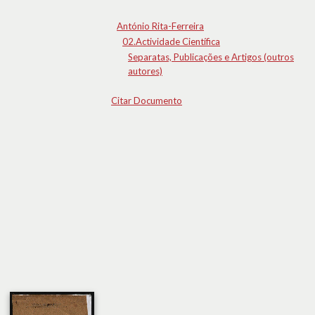
António Rita-Ferreira
02.Actividade Científica
Separatas, Publicações e Artigos (outros
autores)
Citar Documento