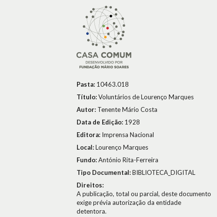
Pasta:
10463.018
Título:
Voluntários de Lourenço Marques
Autor:
Tenente Mário Costa
Data de Edição:
1928
Editora:
Imprensa Nacional
Local:
Lourenço Marques
Fundo:
António Rita-Ferreira
Tipo Documental:
BIBLIOTECA_DIGITAL
Direitos:
A publicação, total ou parcial, deste documento
exige prévia autorização da entidade
detentora.