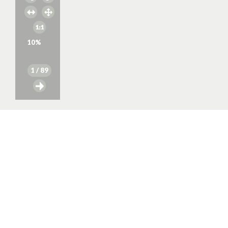
10
%
1
/ 89