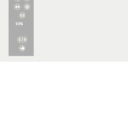
10
%
1
/ 6