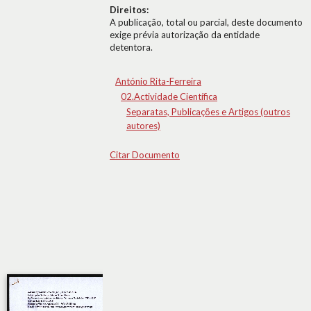
Direitos:
A publicação, total ou parcial, deste documento
exige prévia autorização da entidade
detentora.
António Rita-Ferreira
02.Actividade Científica
Separatas, Publicações e Artigos (outros
autores)
Citar Documento