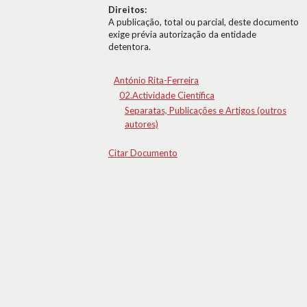
Direitos:
A publicação, total ou parcial, deste documento
exige prévia autorização da entidade
detentora.
António Rita-Ferreira
02.Actividade Científica
Separatas, Publicações e Artigos (outros
autores)
Citar Documento