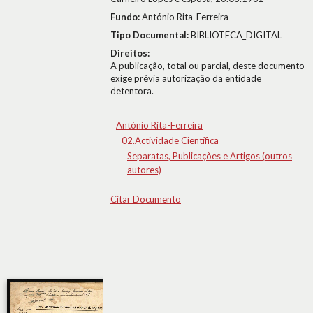
Fundo:
António Rita-Ferreira
Tipo Documental:
BIBLIOTECA_DIGITAL
Direitos:
A publicação, total ou parcial, deste documento
exige prévia autorização da entidade
detentora.
António Rita-Ferreira
02.Actividade Científica
Separatas, Publicações e Artigos (outros
autores)
Citar Documento