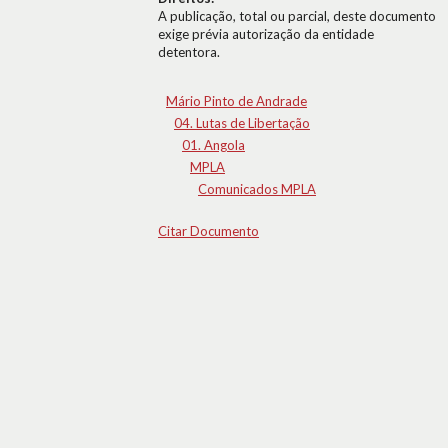
A publicação, total ou parcial, deste documento
exige prévia autorização da entidade
detentora.
Mário Pinto de Andrade
04. Lutas de Libertação
01. Angola
MPLA
Comunicados MPLA
Citar Documento