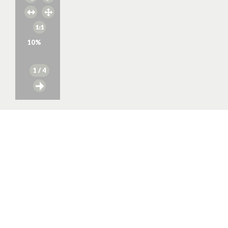
10
%
1
/ 4