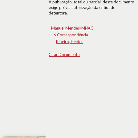
A publicação, total ou parcial, deste documento
exige prévia autorização da entidade
detentora.
Manuel Mendes/MNAC
6.Correspondência
Ribeiro, Helder
Citar Documento