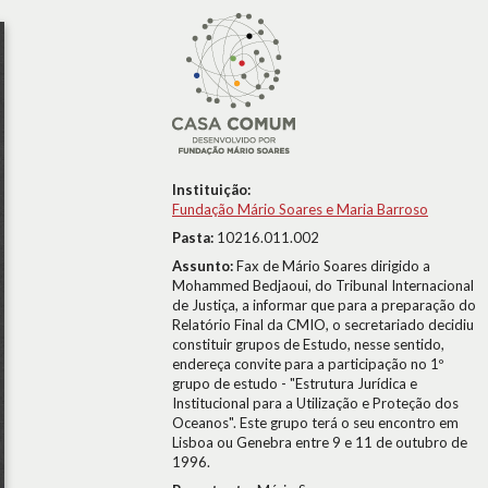
Instituição:
Fundação Mário Soares e Maria Barroso
Pasta:
10216.011.002
Assunto:
Fax de Mário Soares dirigido a
Mohammed Bedjaoui, do Tribunal Internacional
de Justiça, a informar que para a preparação do
Relatório Final da CMIO, o secretariado decidiu
constituir grupos de Estudo, nesse sentido,
endereça convite para a participação no 1º
grupo de estudo - "Estrutura Jurídica e
Institucional para a Utilização e Proteção dos
Oceanos". Este grupo terá o seu encontro em
Lisboa ou Genebra entre 9 e 11 de outubro de
1996.