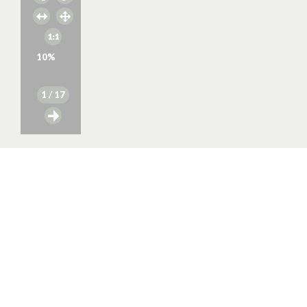
10
%
1
/ 17