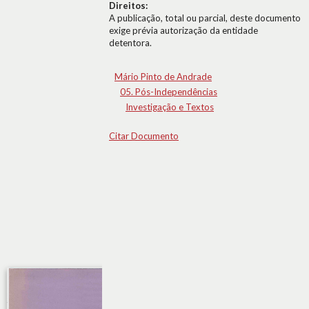
Direitos:
A publicação, total ou parcial, deste documento
exige prévia autorização da entidade
detentora.
Mário Pinto de Andrade
05. Pós-Independências
Investigação e Textos
Citar Documento