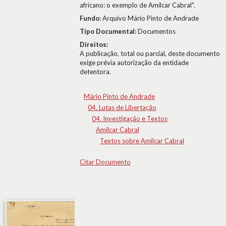
africano: o exemplo de Amílcar Cabral".
Fundo:
Arquivo Mário Pinto de Andrade
Tipo Documental:
Documentos
Direitos:
A publicação, total ou parcial, deste documento
exige prévia autorização da entidade
detentora.
Mário Pinto de Andrade
04. Lutas de Libertação
04. Investigação e Textos
Amílcar Cabral
Textos sobre Amílcar Cabral
Citar Documento