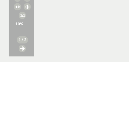
10
%
1
/ 2