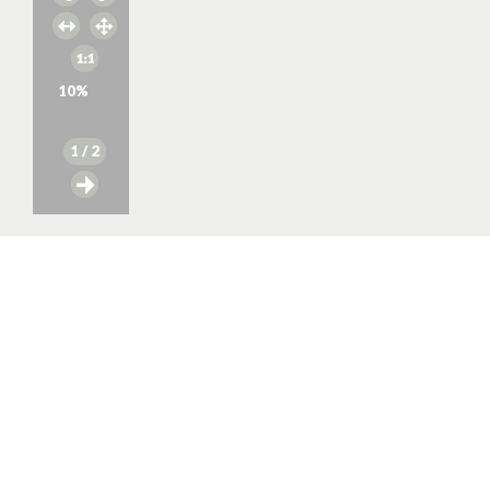
10
%
1
/ 2