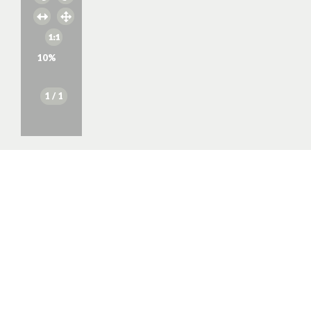
10
%
1
/ 1