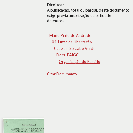
Direitos:
A publicação, total ou parcial, deste documento
exige prévia autorização da entidade
detentora.
Mário Pinto de Andrade
04. Lutas de Libertação
02. Guiné e Cabo Verde
Docs. PAIGC
Organização do Partido
Citar Documento