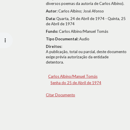
diversos poemas da autoria de Carlos Albino).
Autor:
Carlos Albino; José Afonso
Data:
Quarta, 24 de Abril de 1974 - Quinta, 25
de Abril de 1974
Fundo:
Carlos Albino/Manuel Tomás
Tipo Documental:
Audio
Direitos:
A publicação, total ou parcial, deste documento
exige prévia autorização da entidade
detentora.
Carlos Albino/Manuel Tomás
Senha do 25 de Abril de 1974
Citar Documento