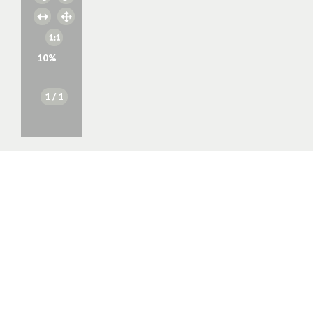
10
%
1
/ 1