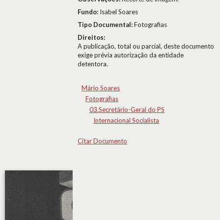
Fundo:
Isabel Soares
Tipo Documental:
Fotografias
Direitos:
A publicação, total ou parcial, deste documento
exige prévia autorização da entidade
detentora.
Mário Soares
Fotografias
03.Secretário-Geral do PS
Internacional Socialista
Citar Documento