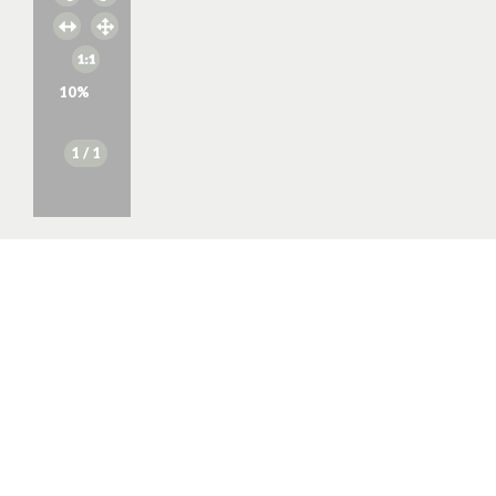
10
%
1
/ 1