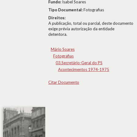
Fundo:
Isabel Soares
Tipo Documental:
Fotografias
Direitos:
A publicação, total ou parcial, deste documento
exige prévia autorização da entidade
detentora.
Mário Soares
Fotografias
03.Secretário-Geral do PS
Acontecimentos 1974-1975
Citar Documento