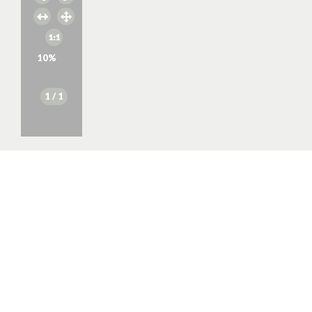
10
%
1
/ 1