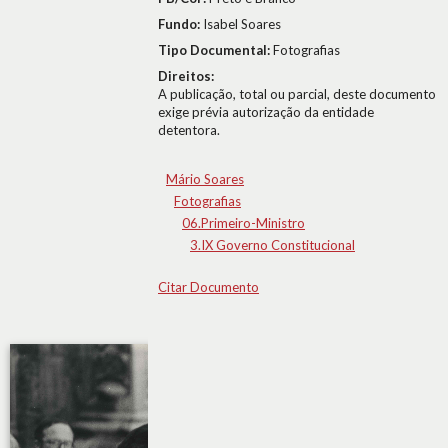
Fundo:
Isabel Soares
Tipo Documental:
Fotografias
Direitos:
A publicação, total ou parcial, deste documento
exige prévia autorização da entidade
detentora.
Mário Soares
Fotografias
06.Primeiro-Ministro
3.IX Governo Constitucional
Citar Documento