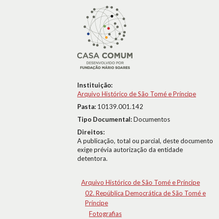
Instituição:
Arquivo Histórico de São Tomé e Príncipe
Pasta:
10139.001.142
Tipo Documental:
Documentos
Direitos:
A publicação, total ou parcial, deste documento
exige prévia autorização da entidade
detentora.
Arquivo Histórico de São Tomé e Príncipe
02. República Democrática de São Tomé e
Príncipe
Fotografias