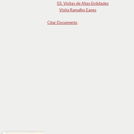
03. Visitas de Altas Entidades
Visita Ramalho Eanes
Citar Documento