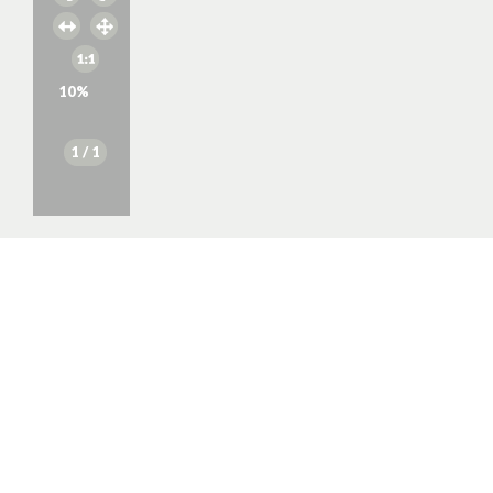
10
%
1
/ 1