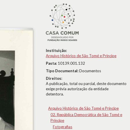
Instituição:
Arquivo Histórico de São Tomé e Príncipe
Pasta:
10139.001.132
Tipo Documental:
Documentos
Direitos:
A publicação, total ou parcial, deste documento
exige prévia autorização da entidade
detentora.
Arquivo Histórico de São Tomé e Príncipe
02. República Democrática de São Tomé e
Príncipe
Fotografias