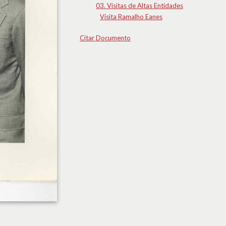
03. Visitas de Altas Entidades
Visita Ramalho Eanes
Citar Documento