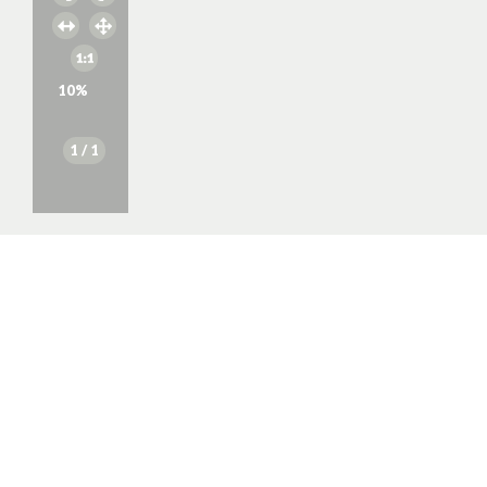
10
%
1
/ 1