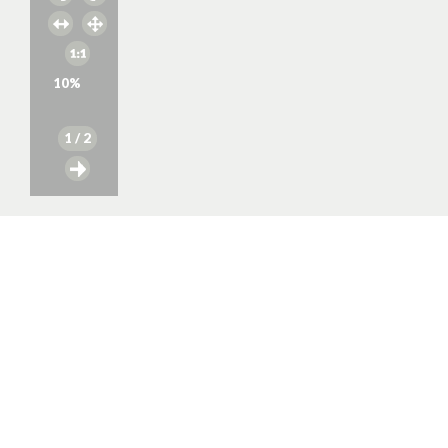
10
%
1
/ 2