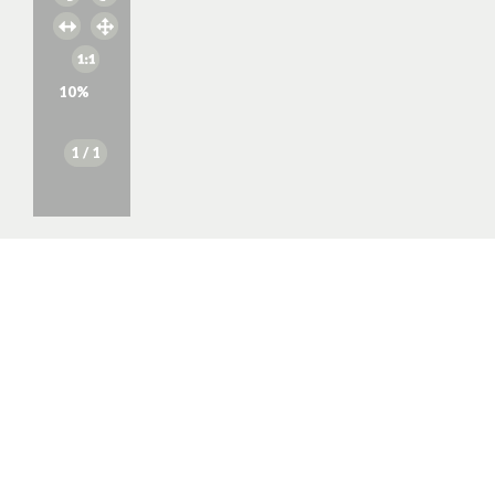
10
%
1
/ 1