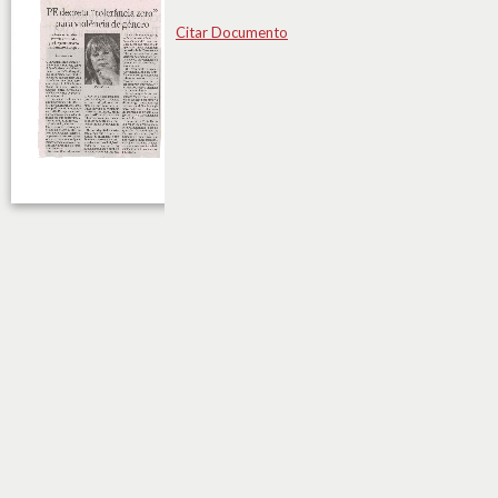
Citar Documento