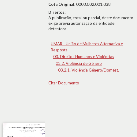
Cota Original:
0003.002.001.038
Direitos:
A publicação, total ou parcial, deste documento
exige prévia autorização da entidade
detentora.
UMAR - União de Mulheres Alternativa e
Resposta
03. Direitos Humanos e Violências
03.2. Violência de Género
03.2.1. Violência Género/Domést.
Citar Documento