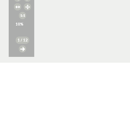
10
%
1
/ 12