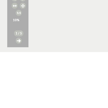
10
%
1
/ 5