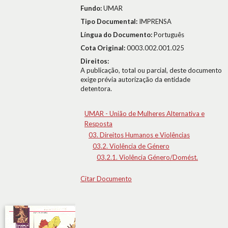
Fundo:
UMAR
Tipo Documental:
IMPRENSA
Língua do Documento:
Português
Cota Original:
0003.002.001.025
Direitos:
A publicação, total ou parcial, deste documento
exige prévia autorização da entidade
detentora.
UMAR - União de Mulheres Alternativa e
Resposta
03. Direitos Humanos e Violências
03.2. Violência de Género
03.2.1. Violência Género/Domést.
Citar Documento