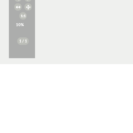
10
%
1
/ 1