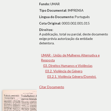
Fundo:
UMAR
Tipo Documental:
IMPRENSA
Língua do Documento:
Português
Cota Original:
0003.002.001.015
Direitos:
A publicação, total ou parcial, deste documento
exige prévia autorização da entidade
detentora.
UMAR - União de Mulheres Alternativa e
Resposta
03. Direitos Humanos e Violências
03.2. Violência de Género
03.2.1. Violência Género/Domést.
Citar Documento