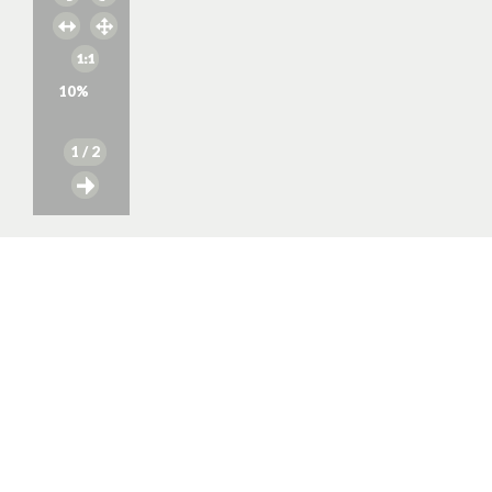
10
%
1
/ 2