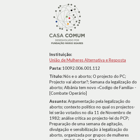
Instituição:
União de Mulheres Alternativa e Resposta
Pasta:
10092.006.001.112
Título:
Nós e o aborto; O projecto do PC;
Projecto vai abortar?; Semana da legalização do
aborto; Albânia tem novo «Codigo de Família» -
[Combate Operário]
Assunto:
Argumentação pela legalização do
aborto; contexto político no qual os projectos-
lei serão votados no dia 11 de Novembro de
1982; análise crítica ao projecto-lei do PCP;
Preparação de uma semana de agitação,
divulgação e sensibilização à legalização do
aborto, organizada por grupos de mulheres